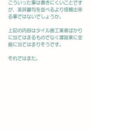
こういった事は書きにくいことです
が、美辞麗句を並べるより信頼出来
る事ではないでしょうか。
上記の内容はタイル施工業者ばかり
に当てはまるものでなく建設業に全
般に当てはまりそうです。
それではまた。