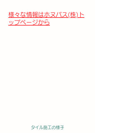
様々な情報はホヌパス(株)ト
ップページから
タイル施工の様子