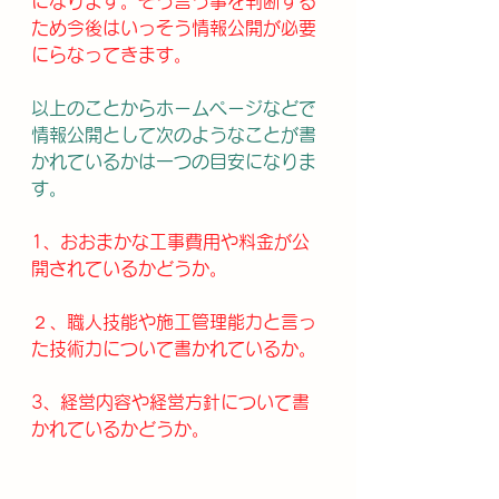
になります。そう言う事を判断する
ため今後はいっそう情報公開が必要
にらなってきます。
以上のことからホームページなどで
情報公開として次のようなことが書
かれているかは一つの目安になりま
す。
1、おおまかな工事費用や料金が公
開されているかどうか。
２、職人技能や施工管理能力と言っ
た技術力について書かれているか。
3、経営内容や経営方針について書
かれているかどうか。