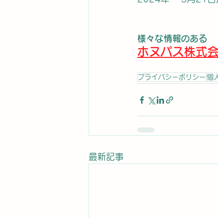
様々な情報のある
ホヌパス株式
プライバシーポリシー
個
最新記事