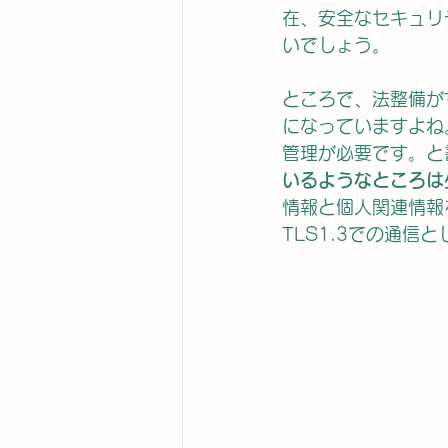
在、安全なセキュリ
いでしょう。
ところで、法整備が
になっていますよね
管理が必要です。と
いるようなところは
情報と個人関連情報
TLS1.3での通信