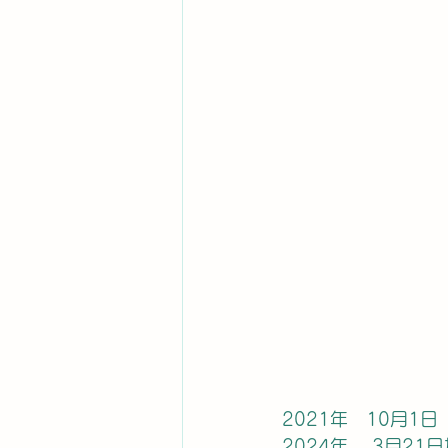
2021年　10月1日
2024年　 3月21