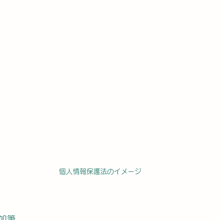
個人情報保護法のイメージ
日加筆