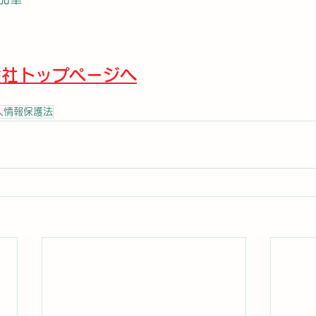
会社トップページへ
人情報保護法