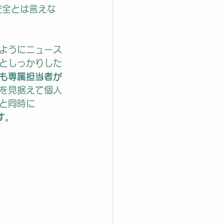
安全とは言えな
ようにニュース
としっかりした
も専属担当者が
を見据えて個人
と同時に
す。