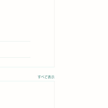
すべて表示