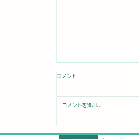
コメント
コメントを追加…
GW期間休業のお知らせ