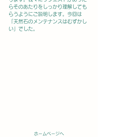
らそのあたりをしっかり理解しても
らうようにご説明します。今回は
「天然石のメンテナンスはむずかし
い」でした。
ホームページへ