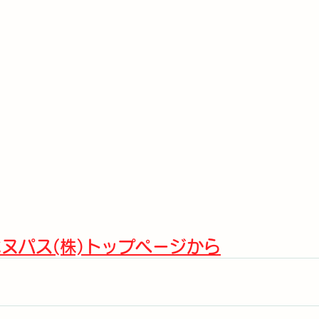
ヌパス(株)トップページから