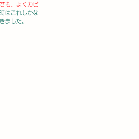
でも、よくカビ
時はこれしかな
きました。