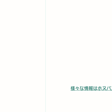
様々な情報はホヌパ