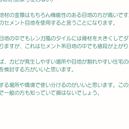
地材の金額はもちろん機能性のある目地の方が高いです
のセメント目地を使用すると言うことになります。
目地の中でもレンガ風のタイルには骨材を大きくしてダ
りますが、これはセメント系目地の中でも値段が上がり
ば、カビが発生しやすい場所や目地が割れやすい住宅の
を検討する方がいいと思います。
する場所や環境で使い分けるのがいいと思います。この
で一般の方も知っていて損はないでしょう。