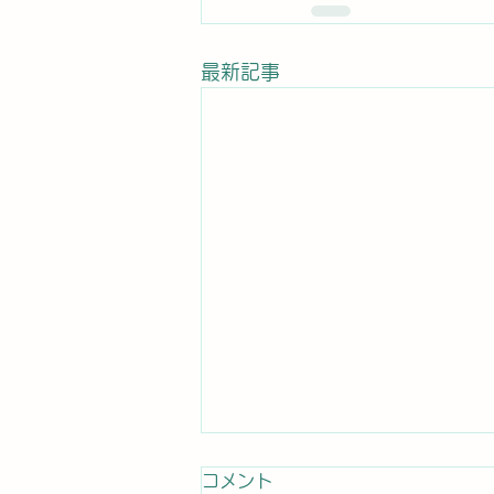
最新記事
コメント