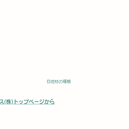
目地材の種類
ス(株)トップページから