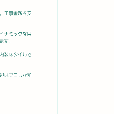
。工事金額を安
イナミックな目
ます。
内装床タイルで
辺はプロしか知