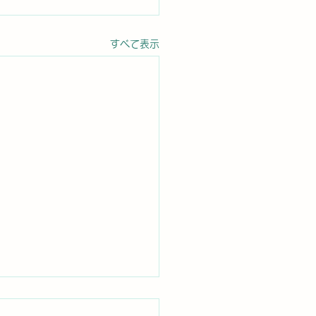
すべて表示