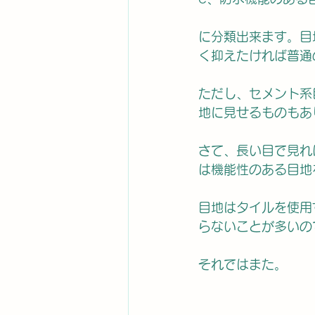
に分類出来ます。目
く抑えたければ普通
ただし、セメント系
地に見せるものもあ
さて、長い目で見れ
は機能性のある目地
目地はタイルを使用
らないことが多いの
それではまた。