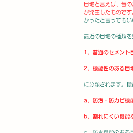
目地と言えば、昔の
が発生したものです
かったと言ってもい
最近の目地の種類を
1、普通のセメント
2、機能性のある目
に分類されます。機
a、防汚・防カビ機
b、割れにくい機能
c、防水機能のある