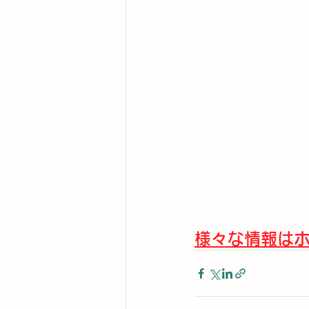
様々な情報はホ