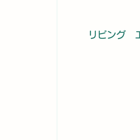
リビング　