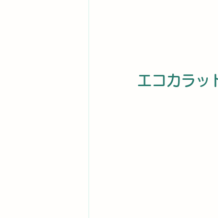
エコカラッ