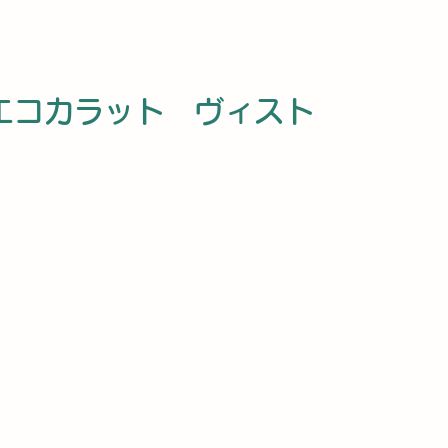
エコカラット　ヴィスト