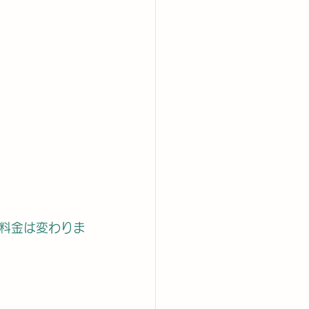
料金は変わりま