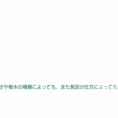
さや樹木の種類によっても、また剪定の仕方に
よっても