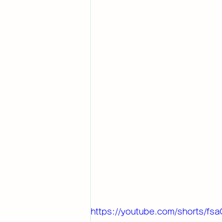
https://youtube.com/shorts/f