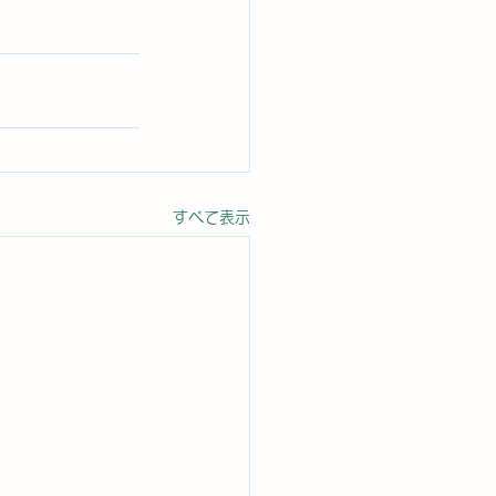
すべて表示